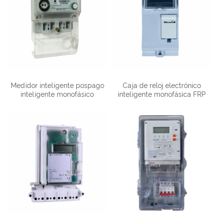
Medidor inteligente pospago
Caja de reloj electrónico
inteligente monofásico
inteligente monofásica FRP
DDS1088
francés