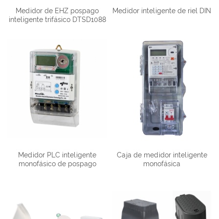
Medidor de EHZ pospago
Medidor inteligente de riel DIN
inteligente trifásico DTSD1088
Medidor PLC inteligente
Caja de medidor inteligente
monofásico de pospago
monofásica
DDS1088