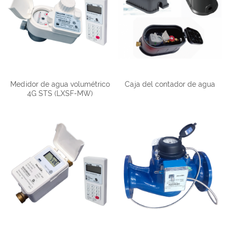
Medidor de agua volumétrico
Caja del contador de agua
4G STS (LXSF-MW)