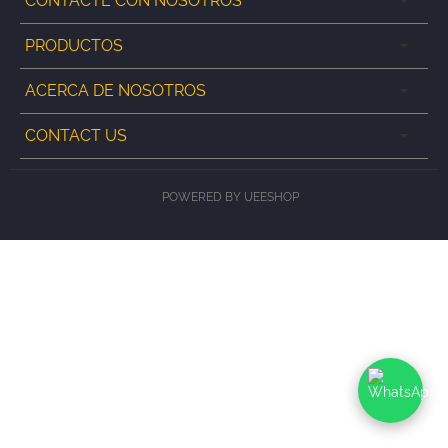
CONTACTE CON NOSOTROS
PRODUCTOS
ACERCA DE NOSOTROS
CONTACT US
POWERED BY UEESHOP