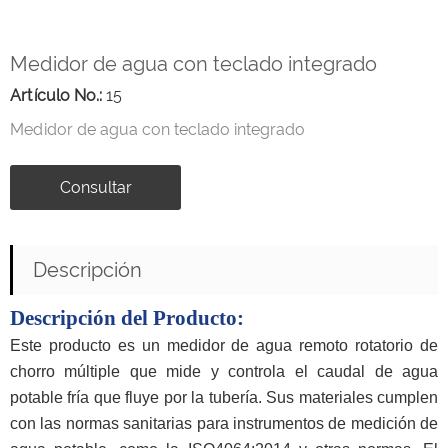
Medidor de agua con teclado integrado
Artículo No.:
15
Medidor de agua con teclado integrado
Consultar
Descripción
Descripción del Producto
:
Este producto es un medidor de agua remoto rotatorio de
chorro múltiple que mide y controla el caudal de agua
potable fría que fluye por la tubería. Sus materiales cumplen
con las normas sanitarias para instrumentos de medición de