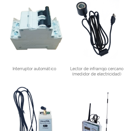
Interruptor automático
Lector de infrarrojo cercano
(medidor de electricidad)