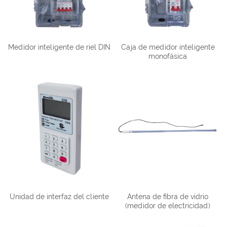
Medidor inteligente de riel DIN
Caja de medidor inteligente
monofásica
Unidad de interfaz del cliente
Antena de fibra de vidrio
(medidor de electricidad)