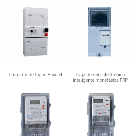
Protector de fugas Hexcell
Caja de reloj electrónico
inteligente monofásica FRP
francés