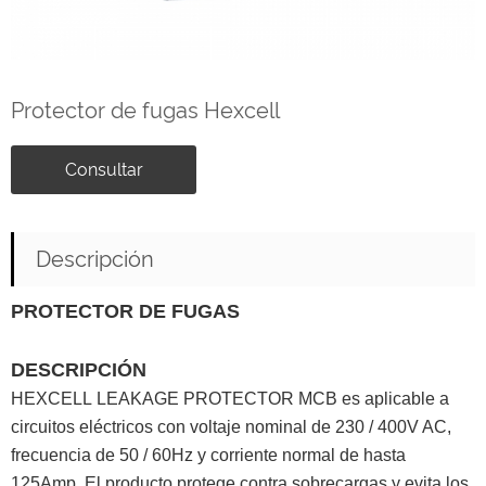
Protector de fugas Hexcell
Consultar
Descripción
PROTECTOR DE FUGAS
DESCRIPCIÓN
HEXCELL LEAKAGE PROTECTOR MCB es aplicable a
circuitos eléctricos con voltaje nominal de 230 / 400V AC,
frecuencia de 50 / 60Hz y corriente normal de hasta
125Amp. El producto protege contra sobrecargas y evita los