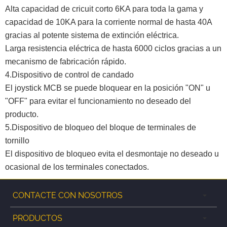
Alta capacidad de cricuit corto 6KA para toda la gama y
capacidad de 10KA para la corriente normal de hasta 40A
gracias al potente sistema de extinción eléctrica.
Larga resistencia eléctrica de hasta 6000 ciclos gracias a un
mecanismo de fabricación rápido.
4.Dispositivo de control de candado
El joystick MCB se puede bloquear en la posición "ON" u
"OFF" para evitar el funcionamiento no deseado del
producto.
5.Dispositivo de bloqueo del bloque de terminales de
tornillo
El dispositivo de bloqueo evita el desmontaje no deseado u
ocasional de los terminales conectados.
CONTACTE CON NOSOTROS
PRODUCTOS