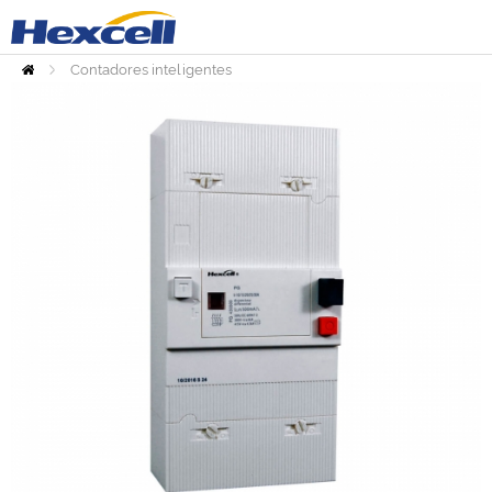
Contadores inteligentes
Inicio
Accesorios