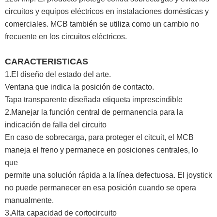
circuitos y equipos eléctricos en instalaciones domésticas y
comerciales. MCB también se utiliza como un cambio no
frecuente en los circuitos eléctricos.
CARACTERISTICAS
1.El diseño del estado del arte.
Ventana que indica la posición de contacto.
Tapa transparente diseñada etiqueta imprescindible
2.Manejar la función central de permanencia para la
indicación de falla del circuito
En caso de sobrecarga, para proteger el citcuit, el MCB
maneja el freno y permanece en posiciones centrales, lo
que
permite una solución rápida a la línea defectuosa. El joystick
no puede permanecer en esa posición cuando se opera
manualmente.
3.Alta capacidad de cortocircuito