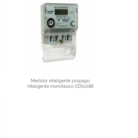
Medidor inteligente pospago
inteligente monofásico DDS1088