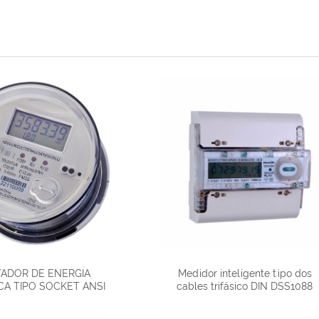
ADOR DE ENERGIA
Medidor inteligente tipo dos
CA TIPO SOCKET ANSI
cables trifásico DIN DSS1088
ON PUERTO DE
OMUNICACION