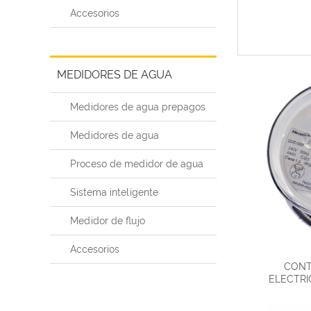
Accesorios
MEDIDORES DE AGUA
Medidores de agua prepagos
Medidores de agua
Proceso de medidor de agua
Sistema inteligente
Medidor de flujo
Accesorios
CONT
ELECTRI
C
C