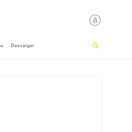
os
Descargar