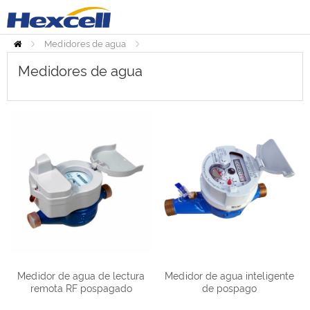
Medidores de agua
Inicio
Medidores de agua
Medidores de agua
Medidor de agua de lectura
Medidor de agua inteligente
remota RF pospagado
de pospago
inteligente