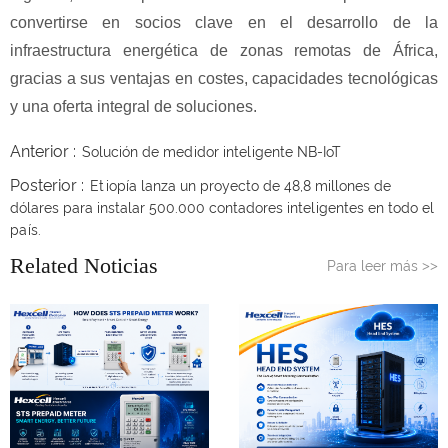
convertirse en socios clave en el desarrollo de la
infraestructura energética de zonas remotas de África,
gracias a sus ventajas en costes, capacidades tecnológicas
y una oferta integral de soluciones.
Anterior :
Solución de medidor inteligente NB-IoT
Posterior :
Etiopía lanza un proyecto de 48,8 millones de
dólares para instalar 500.000 contadores inteligentes en todo el
país.
Related Noticias
Para leer más
>>