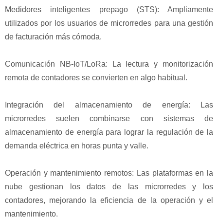
Medidores inteligentes prepago (STS): Ampliamente
utilizados por los usuarios de microrredes para una gestión
de facturación más cómoda.
Comunicación NB-IoT/LoRa: La lectura y monitorización
remota de contadores se convierten en algo habitual.
Integración del almacenamiento de energía: Las
microrredes suelen combinarse con sistemas de
almacenamiento de energía para lograr la regulación de la
demanda eléctrica en horas punta y valle.
Operación y mantenimiento remotos: Las plataformas en la
nube gestionan los datos de las microrredes y los
contadores, mejorando la eficiencia de la operación y el
mantenimiento.