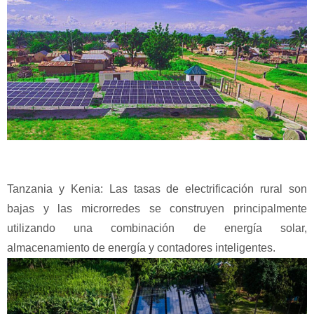
Tanzania y Kenia: Las tasas de electrificación rural son
bajas y las microrredes se construyen principalmente
utilizando una combinación de energía solar,
almacenamiento de energía y contadores inteligentes.