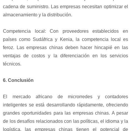
cadena de suministro. Las empresas necesitan optimizar el
almacenamiento y la distribución.
Competencia local: Con proveedores establecidos en
países como Sudáfrica y Kenia, la competencia local es
feroz. Las empresas chinas deben hacer hincapié en las
ventajas de costos y la diferenciación en los servicios
técnicos.
6. Conclusión
El mercado africano de microrredes y contadores
inteligentes se está desarrollando rápidamente, ofreciendo
grandes oportunidades para las empresas chinas. A pesar
de los desafíos relacionados con las políticas, el idioma y la
logística, las empresas chinas tienen el potencial de