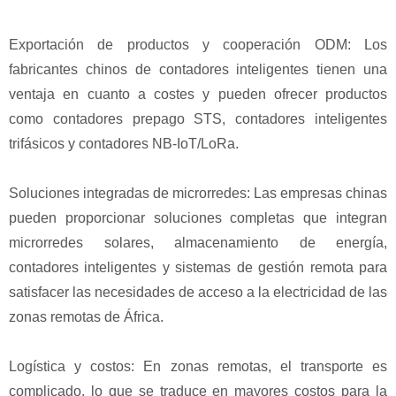
Exportación de productos y cooperación ODM: Los
fabricantes chinos de contadores inteligentes tienen una
ventaja en cuanto a costes y pueden ofrecer productos
como contadores prepago STS, contadores inteligentes
trifásicos y contadores NB-IoT/LoRa.
Soluciones integradas de microrredes: Las empresas chinas
pueden proporcionar soluciones completas que integran
microrredes solares, almacenamiento de energía,
contadores inteligentes y sistemas de gestión remota para
satisfacer las necesidades de acceso a la electricidad de las
zonas remotas de África.
Logística y costos: En zonas remotas, el transporte es
complicado, lo que se traduce en mayores costos para la