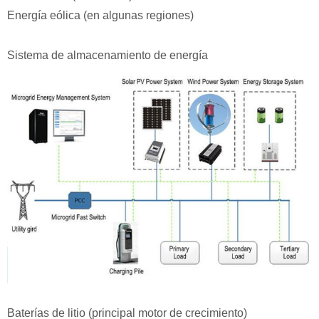
Energía eólica (en algunas regiones)
Sistema de almacenamiento de energía
Baterías de litio (principal motor de crecimiento)