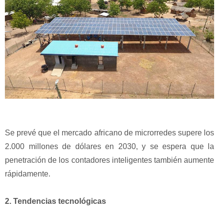
Se prevé que el mercado africano de microrredes supere los
2.000 millones de dólares en 2030, y se espera que la
penetración de los contadores inteligentes también aumente
rápidamente.
2. Tendencias tecnológicas