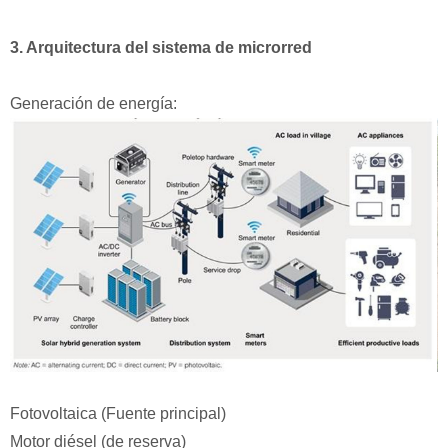
3. Arquitectura del sistema de microrred
Generación de energía:
Fotovoltaica (Fuente principal)
Motor diésel (de reserva)