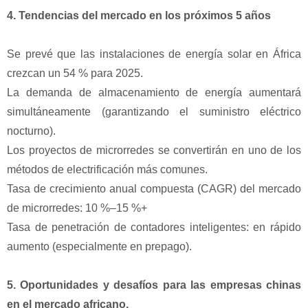
4. Tendencias del mercado en los próximos 5 años
Se prevé que las instalaciones de energía solar en África
crezcan un 54 % para 2025.
La demanda de almacenamiento de energía aumentará
simultáneamente (garantizando el suministro eléctrico
nocturno).
Los proyectos de microrredes se convertirán en uno de los
métodos de electrificación más comunes.
Tasa de crecimiento anual compuesta (CAGR) del mercado
de microrredes: 10 %–15 %+
Tasa de penetración de contadores inteligentes: en rápido
aumento (especialmente en prepago).
5. Oportunidades y desafíos para las empresas chinas
en el mercado africano.