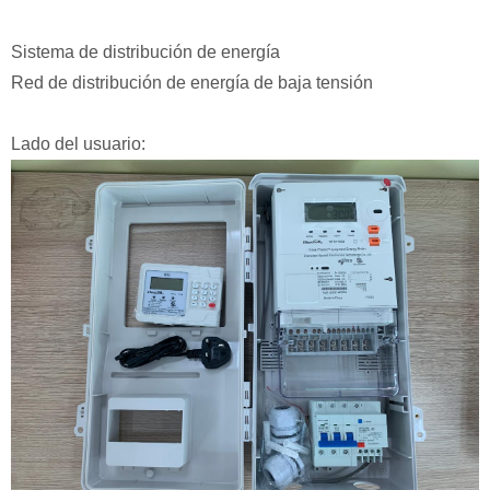
Sistema de distribución de energía
Red de distribución de energía de baja tensión
Lado del usuario: