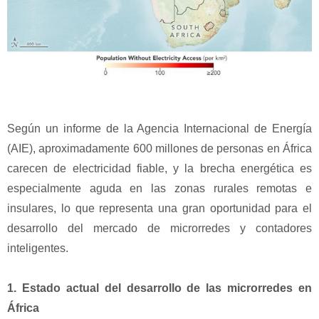
Según un informe de la Agencia Internacional de Energía
(AIE), aproximadamente 600 millones de personas en África
carecen de electricidad fiable, y la brecha energética es
especialmente aguda en las zonas rurales remotas e
insulares, lo que representa una gran oportunidad para el
desarrollo del mercado de microrredes y contadores
inteligentes.
1. Estado actual del desarrollo de las microrredes en
África