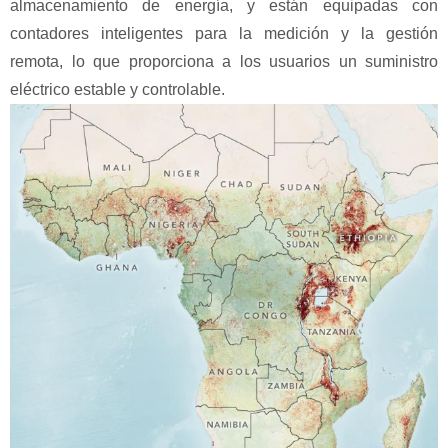
almacenamiento de energía, y están equipadas con
contadores inteligentes para la medición y la gestión
remota, lo que proporciona a los usuarios un suministro
eléctrico estable y controlable.