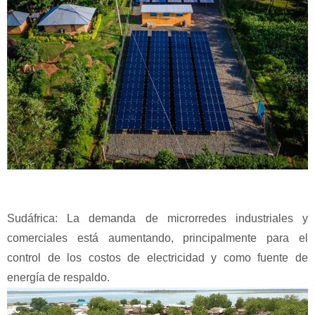
Sudáfrica: La demanda de microrredes industriales y
comerciales está aumentando, principalmente para el
control de los costos de electricidad y como fuente de
energía de respaldo.