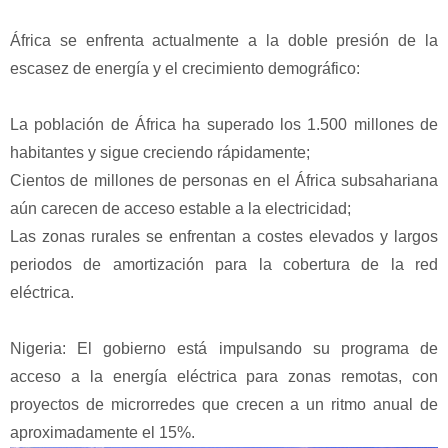
África se enfrenta actualmente a la doble presión de la
escasez de energía y el crecimiento demográfico:
La población de África ha superado los 1.500 millones de
habitantes y sigue creciendo rápidamente;
Cientos de millones de personas en el África subsahariana
aún carecen de acceso estable a la electricidad;
Las zonas rurales se enfrentan a costes elevados y largos
periodos de amortización para la cobertura de la red
eléctrica.
Nigeria: El gobierno está impulsando su programa de
acceso a la energía eléctrica para zonas remotas, con
proyectos de microrredes que crecen a un ritmo anual de
aproximadamente el 15%.