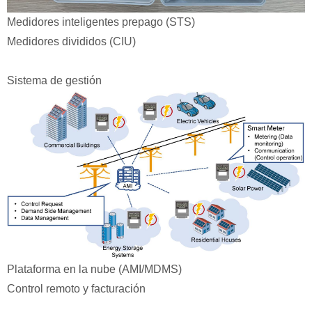
Medidores inteligentes prepago (STS)
Medidores divididos (CIU)
Sistema de gestión
Plataforma en la nube (AMI/MDMS)
Control remoto y facturación