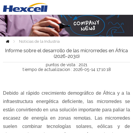
Noticias de la Industria
Inicio
Informe sobre el desarrollo de las microrredes en África
(2026-2030)
puntos de vista : 2021
tiempo de actualizacion : 2026-05-14 17:10:18
Debido al rápido crecimiento demográfico de África y a la
infraestructura energética deficiente, las microrredes se
están convirtiendo en una solución importante para paliar la
escasez de energía en zonas remotas. Las microrredes
suelen combinar tecnologías solares, eólicas y de