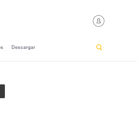
os
Descargar